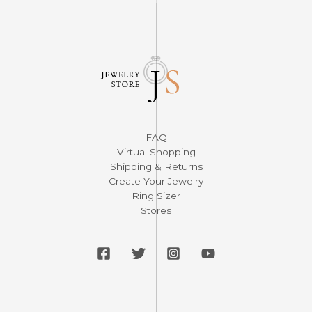
FAQ
Virtual Shopping
Shipping & Returns
Create Your Jewelry
Ring Sizer
Stores