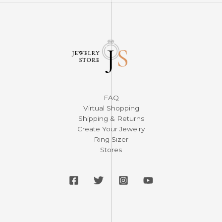
FAQ
Virtual Shopping
Shipping & Returns
Create Your Jewelry
Ring Sizer
Stores