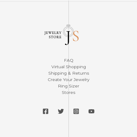
FAQ
Virtual Shopping
Shipping & Returns
Create Your Jewelry
Ring Sizer
Stores